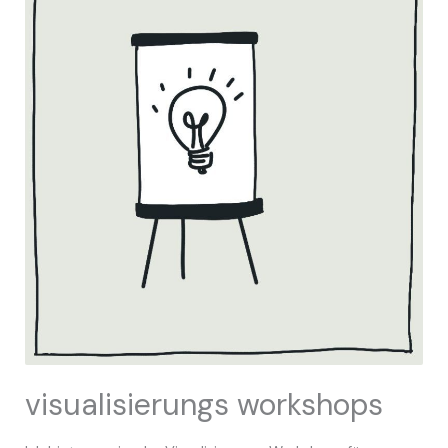
visualisierungs workshops