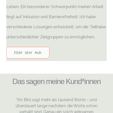
Leben. Ein besonderer Schwerpunkt meiner Arbeit
liegt auf Inklusion und Barrierefreiheit. Ich habe
verschiedene Lösungen entwickelt, um die Teilhabe
unterschiedlicher Zielgruppen zu ermöglichen.
Mehr über mich
Das sagen meine Kund*innen
“Ein Bild sagt mehr als tausend Worte – und
überdauert lange nachdem die Worte schon
verhallt sind. Genau ein solch wirksames