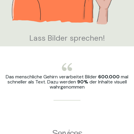
Lass Bilder sprechen!
Das menschliche Gehirn verarbeitet Bilder
600.000
mal
schneller als Text. Dazu werden
90%
der Inhalte visuell
wahrgenommen
Services