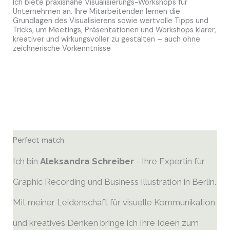
Ich biete praxisnahe Visualisierungs-Workshops für
Unternehmen an. Ihre Mitarbeitenden lernen die
Grundlagen des Visualisierens sowie wertvolle Tipps und
Tricks, um Meetings, Präsentationen und Workshops klarer,
kreativer und wirkungsvoller zu gestalten – auch ohne
zeichnerische Vorkenntnisse
Perfect match
Ich bin
Aleksandra Schreiber
- Ihre Expertin für
Graphic Recording und Business Illustration in Berlin.
Mit meiner Leidenschaft für visuelle Kommunikation
und kreatives Denken bringe ich Ihre Ideen zum