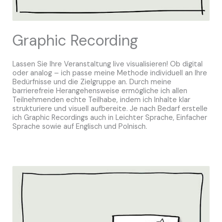
Graphic Recording
Lassen Sie Ihre Veranstaltung live visualisieren! Ob digital
oder analog – ich passe meine Methode individuell an Ihre
Bedürfnisse und die Zielgruppe an. Durch meine
barrierefreie Herangehensweise ermögliche ich allen
Teilnehmenden echte Teilhabe, indem ich Inhalte klar
strukturiere und visuell aufbereite. Je nach Bedarf erstelle
ich Graphic Recordings auch in Leichter Sprache, Einfacher
Sprache sowie auf Englisch und Polnisch.