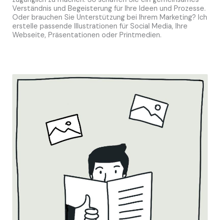
Verständnis und Begeisterung für Ihre Ideen und Prozesse.
Oder brauchen Sie Unterstützung bei Ihrem Marketing? Ich
erstelle passende Illustrationen für Social Media, Ihre
Webseite, Präsentationen oder Printmedien.