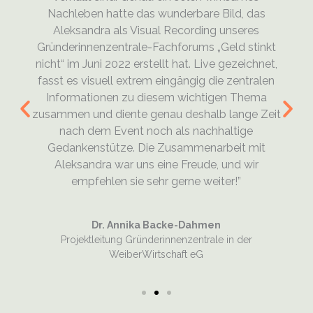
Nachleben hatte das wunderbare Bild, das
Aleksandra als Visual Recording unseres
Gründerinnenzentrale-Fachforums „Geld stinkt
nicht“ im Juni 2022 erstellt hat. Live gezeichnet,
fasst es visuell extrem eingängig die zentralen
Informationen zu diesem wichtigen Thema
zusammen und diente genau deshalb lange Zeit
nach dem Event noch als nachhaltige
Gedankenstütze. Die Zusammenarbeit mit
Aleksandra war uns eine Freude, und wir
empfehlen sie sehr gerne weiter!”
Dr. Annika Backe-Dahmen
Projektleitung Gründerinnenzentrale in der
WeiberWirtschaft eG