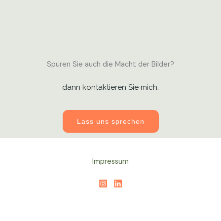
Spüren Sie auch die Macht der Bilder?
dann kontaktieren Sie mich.
Lass uns sprechen
Impressum