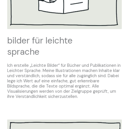
bilder für leichte
sprache
Ich erstelle „Leichte Bilder“ für Bücher und Publikationen in
Leichter Sprache. Meine Illustrationen machen Inhalte klar
und verständlich, sodass sie für alle zugänglich sind. Dabei
lege ich Wert auf eine einfache, gut erkennbare
Bildsprache, die die Texte optimal ergänzt. Alle
Visualisierungen werden von der Zielgruppe geprüft, um
ihre Verständlichkeit sicherzustellen.