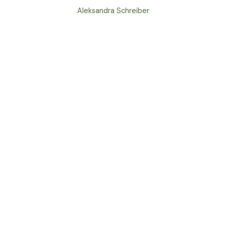
Aleksandra Schreiber